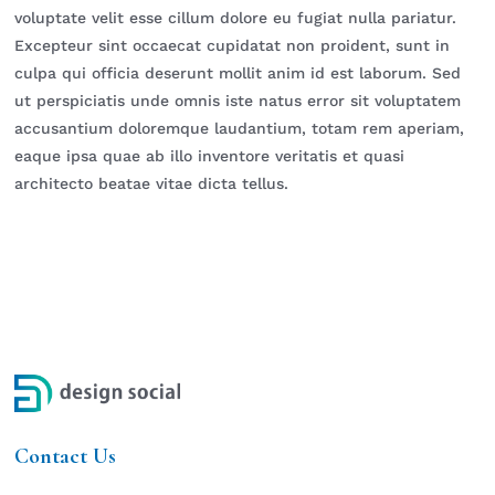
voluptate velit esse cillum dolore eu fugiat nulla pariatur.
Excepteur sint occaecat cupidatat non proident, sunt in
culpa qui officia deserunt mollit anim id est laborum. Sed
ut perspiciatis unde omnis iste natus error sit voluptatem
accusantium doloremque laudantium, totam rem aperiam,
eaque ipsa quae ab illo inventore veritatis et quasi
architecto beatae vitae dicta tellus.
Contact Us